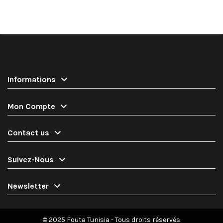
Informations
Mon Compte
Contact us
Suivez-Nous
Newsletter
© 2025 Fouta Tunisia - Tous droits réservés.