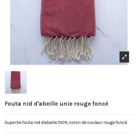
Fouta nid d'abeille unie rouge foncé
Superbe fouta nid d'abeille 100% coton de couleur rouge foncé