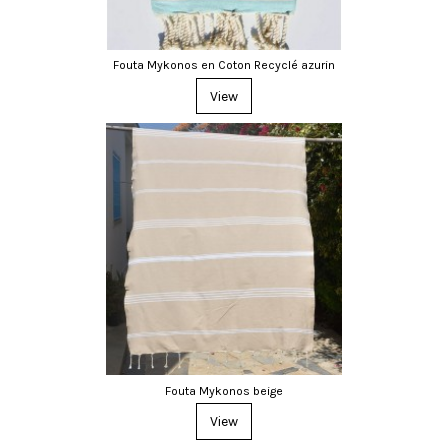
Fouta Mykonos en Coton Recyclé azurin
View
Fouta Mykonos beige
View