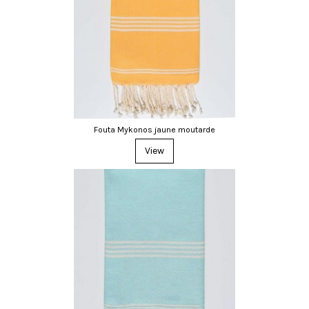
Fouta Mykonos jaune moutarde
View