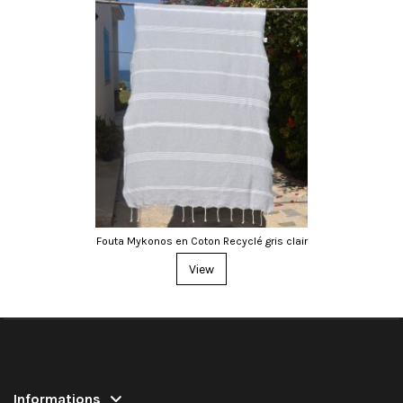
Fouta Mykonos en Coton Recyclé gris clair
View
Informations