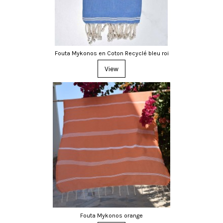
Fouta Mykonos en Coton Recyclé bleu roi
View
Fouta Mykonos orange