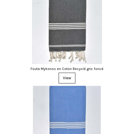
Fouta Mykonos en Coton Recyclé gris foncé
View