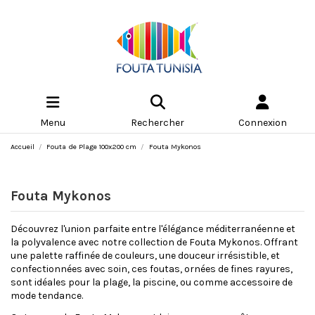
Menu
Rechercher
Connexion
Accueil
Fouta de Plage 100x200 cm
Fouta Mykonos
Fouta Mykonos
Découvrez l'union parfaite entre l'élégance méditerranéenne et
la polyvalence avec notre collection de Fouta Mykonos. Offrant
une palette raffinée de couleurs, une douceur irrésistible, et
confectionnées avec soin, ces foutas, ornées de fines rayures,
sont idéales pour la plage, la piscine, ou comme accessoire de
mode tendance.