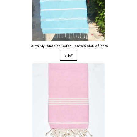
Fouta Mykonos en Coton Recyclé bleu céleste
View