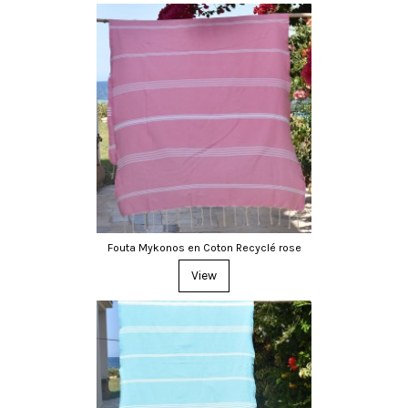
Fouta Mykonos en Coton Recyclé rose
View