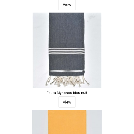
View
Fouta Mykonos bleu nuit
View