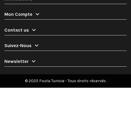
Mon Compte
Contact us
Suivez-Nous
Newsletter
© 2025 Fouta Tunisia - Tous droits réservés.