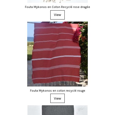
Fouta Mykonos en Coton Recyclé rose dragée
View
Fouta Mykonos en coton recyclé rouge
View