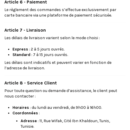
Article 6 - Paiement
Le règlement des commandes s’effectue exclusivement par
carte bancaire via une plateforme de paiement sécurisée.
Article 7 - Livraison
Les délais de livraison varient selon le mode choisi :
Express
: 2 à 5 jours ouvrés.
Standard
: 7 à 15 jours ouvrés.
Les délais sont indicatifs et peuvent varier en fonction de
l’adresse de livraison.
Article 8 - Service Client
Pour toute question ou demande d’assistance, le client peut
nous contacter :
Horaires
: du lundi au vendredi, de 9h00 à 16h00.
Coordonnées
:
Adresse
: 11, Rue Wifak, Cité Ibn Khaldoun, Tunis,
Tunisie.