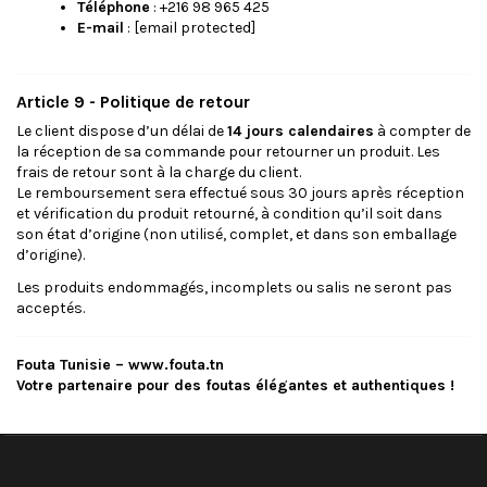
Téléphone
: +216 98 965 425
E-mail
:
[email protected]
Article 9 - Politique de retour
Le client dispose d’un délai de
14 jours calendaires
à compter de
la réception de sa commande pour retourner un produit. Les
frais de retour sont à la charge du client.
Le remboursement sera effectué sous 30 jours après réception
et vérification du produit retourné, à condition qu’il soit dans
son état d’origine (non utilisé, complet, et dans son emballage
d’origine).
Les produits endommagés, incomplets ou salis ne seront pas
acceptés.
Fouta Tunisie –
www.fouta.tn
Votre partenaire pour des foutas élégantes et authentiques !