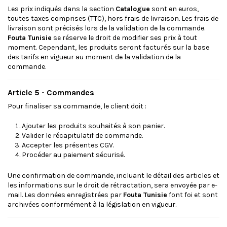
Les prix indiqués dans la section
Catalogue
sont en euros,
toutes taxes comprises (TTC), hors frais de livraison. Les frais de
livraison sont précisés lors de la validation de la commande.
Fouta Tunisie
se réserve le droit de modifier ses prix à tout
moment. Cependant, les produits seront facturés sur la base
des tarifs en vigueur au moment de la validation de la
commande.
Article 5 - Commandes
Pour finaliser sa commande, le client doit :
Ajouter les produits souhaités à son panier.
Valider le récapitulatif de commande.
Accepter les présentes CGV.
Procéder au paiement sécurisé.
Une confirmation de commande, incluant le détail des articles et
les informations sur le droit de rétractation, sera envoyée par e-
mail. Les données enregistrées par
Fouta Tunisie
font foi et sont
archivées conformément à la législation en vigueur.