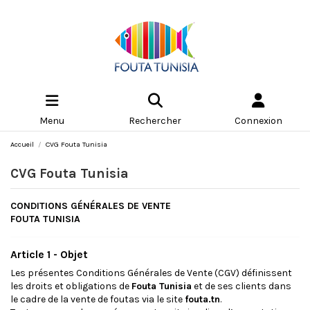
Menu
Rechercher
Connexion
Accueil
CVG Fouta Tunisia
CVG Fouta Tunisia
CONDITIONS GÉNÉRALES DE VENTE
FOUTA TUNISIA
Article 1 - Objet
Les présentes Conditions Générales de Vente (CGV) définissent
les droits et obligations de
Fouta Tunisia
et de ses clients dans
le cadre de la vente de foutas via le site
fouta.tn
.