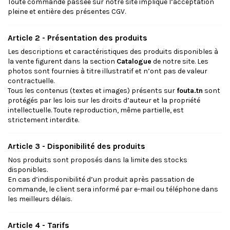
Toute commande passée sur notre site implique l’acceptation
pleine et entière des présentes CGV.
Article 2 - Présentation des produits
Les descriptions et caractéristiques des produits disponibles à
la vente figurent dans la section
Catalogue
de notre site. Les
photos sont fournies à titre illustratif et n’ont pas de valeur
contractuelle.
Tous les contenus (textes et images) présents sur
fouta.tn
sont
protégés par les lois sur les droits d’auteur et la propriété
intellectuelle. Toute reproduction, même partielle, est
strictement interdite.
Article 3 - Disponibilité des produits
Nos produits sont proposés dans la limite des stocks
disponibles.
En cas d’indisponibilité d’un produit après passation de
commande, le client sera informé par e-mail ou téléphone dans
les meilleurs délais.
Article 4 - Tarifs