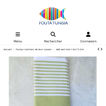
Menu
Rechercher
Connexion
Accueil
Foutas victimes de leur succes
Jeté vert clair 1.5m*2.5m