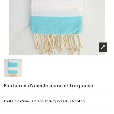
Fouta nid d'abeille blanc et turquoise
Fouta nid d'abeille blanc et turquoise 100 % coton