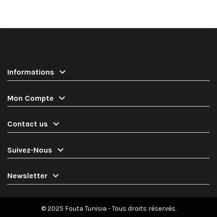
Informations
Mon Compte
Contact us
Suivez-Nous
Newsletter
© 2025 Fouta Tunisia - Tous droits réservés.