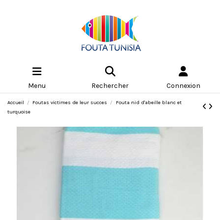
Menu
Rechercher
Connexion
Accueil
Foutas victimes de leur succes
Fouta nid d'abeille blanc et
turquoise