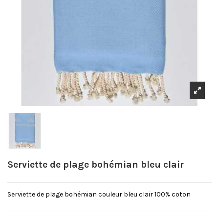
Serviette de plage bohémian bleu clair
Serviette de plage bohémian couleur bleu clair 100% coton