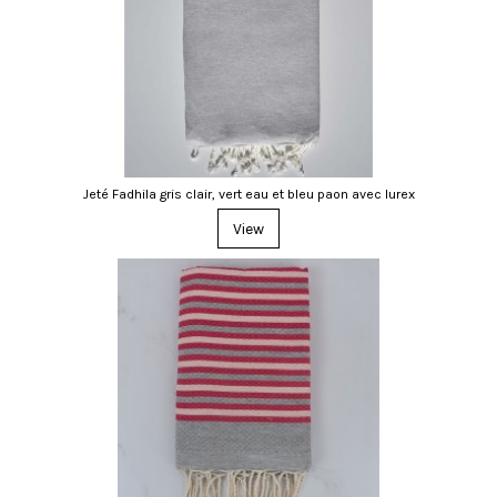
Jeté Fadhila gris clair, vert eau et bleu paon avec lurex
View