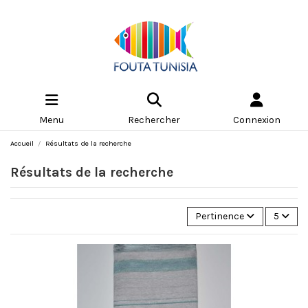
Menu
Rechercher
Connexion
Accueil
Résultats de la recherche
Résultats de la recherche
Pertinence
5