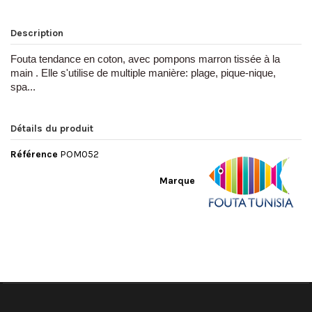
Description
Fouta tendance en coton, avec pompons marron tissée à la
main . Elle s'utilise de multiple manière: plage, pique-nique,
spa...
Détails du produit
Référence
POM052
Marque