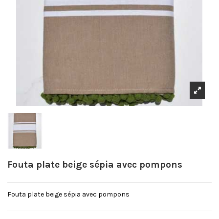
Fouta plate beige sépia avec pompons
Fouta plate beige sépia avec pompons